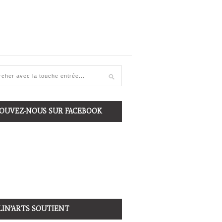
OUVEZ-NOUS SUR FACEBOOK
LIN’ARTS SOUTIENT