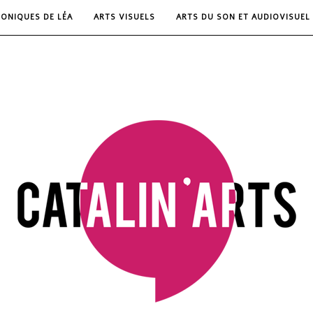
RONIQUES DE LÉA
ARTS VISUELS
ARTS DU SON ET AUDIOVISUEL