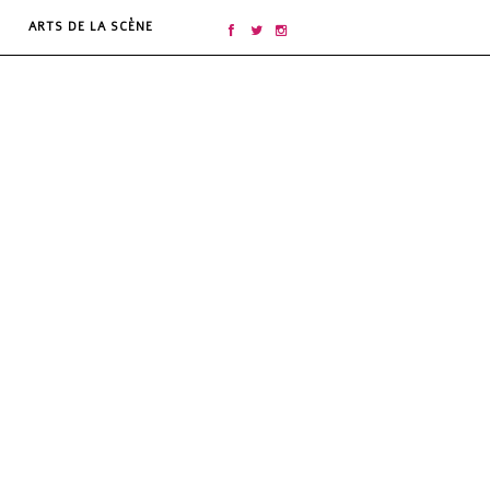
ARTS DE LA SCÈNE