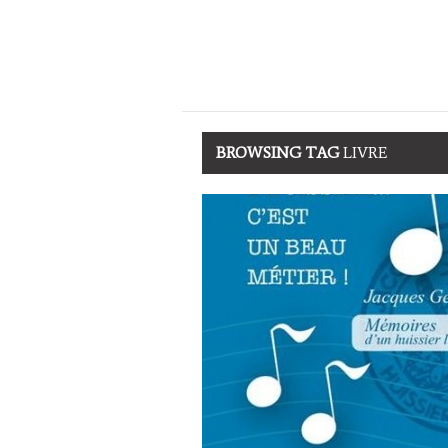
BROWSING TAG
LIVRE