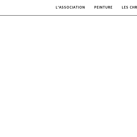
L’ASSOCIATION
PEINTURE
LES CH