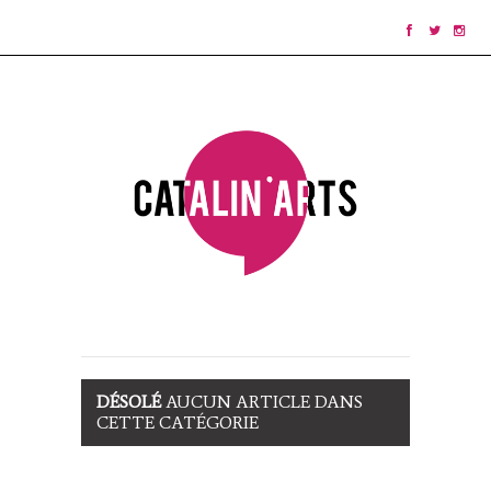
DÉSOLÉ
AUCUN ARTICLE DANS
CETTE CATÉGORIE