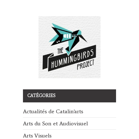
CATÉGORIES
Actualités de Catalin'arts
Arts du Son et Audiovisuel
Arts Visuels