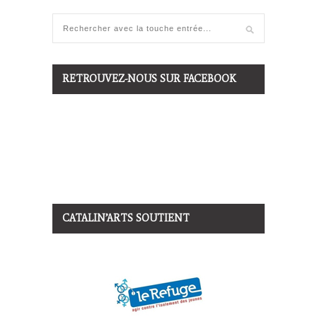
RETROUVEZ-NOUS SUR FACEBOOK
CATALIN’ARTS SOUTIENT