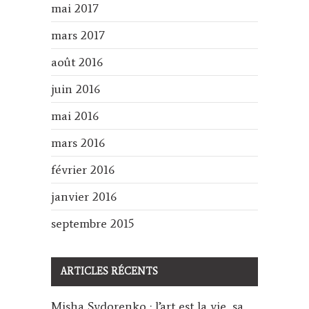
mai 2017
mars 2017
août 2016
juin 2016
mai 2016
mars 2016
février 2016
janvier 2016
septembre 2015
ARTICLES RÉCENTS
Misha Sydorenko : l’art est la vie, sa