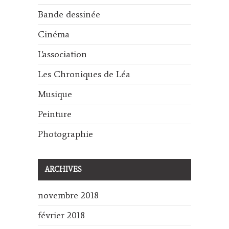
Bande dessinée
Cinéma
L'association
Les Chroniques de Léa
Musique
Peinture
Photographie
ARCHIVES
novembre 2018
février 2018