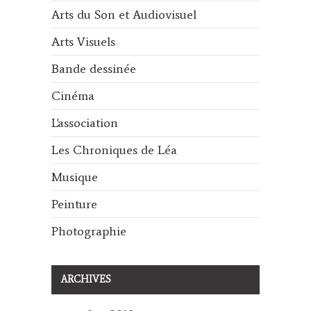
Arts du Son et Audiovisuel
Arts Visuels
Bande dessinée
Cinéma
L'association
Les Chroniques de Léa
Musique
Peinture
Photographie
ARCHIVES