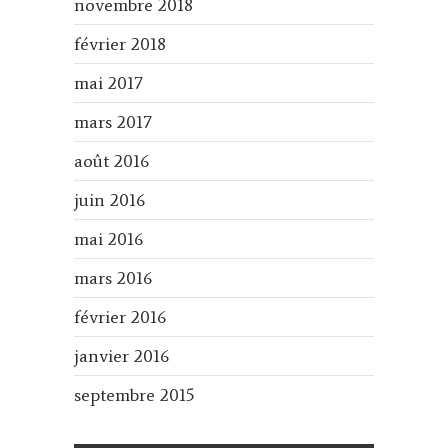
novembre 2018
février 2018
mai 2017
mars 2017
août 2016
juin 2016
mai 2016
mars 2016
février 2016
janvier 2016
septembre 2015