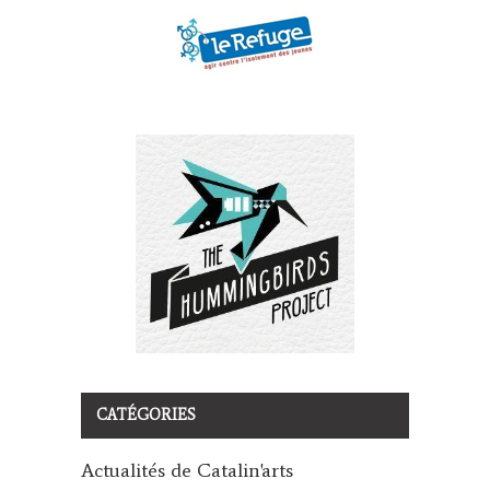
CATÉGORIES
Actualités de Catalin'arts