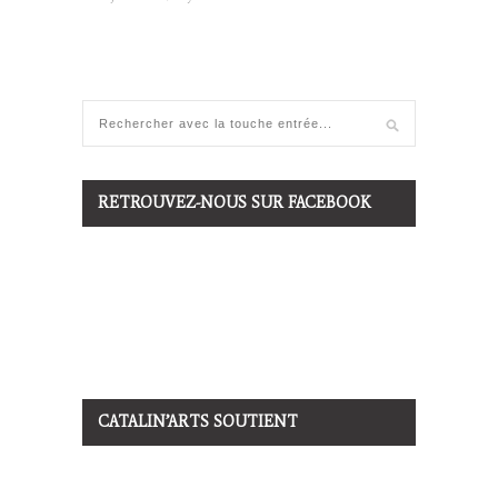
RETROUVEZ-NOUS SUR FACEBOOK
CATALIN’ARTS SOUTIENT