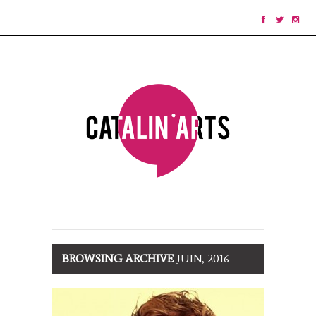
BROWSING ARCHIVE
JUIN, 2016