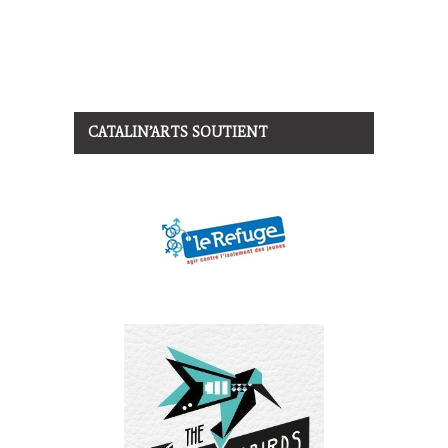
CATALIN’ARTS SOUTIENT