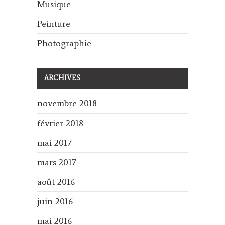
Musique
Peinture
Photographie
ARCHIVES
novembre 2018
février 2018
mai 2017
mars 2017
août 2016
juin 2016
mai 2016