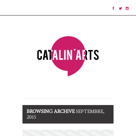
BROWSING ARCHIVE
SEPTEMBRE,
2015