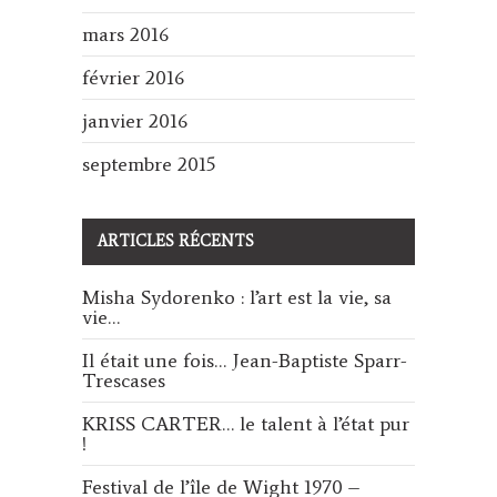
mars 2016
février 2016
janvier 2016
septembre 2015
ARTICLES RÉCENTS
Misha Sydorenko : l’art est la vie, sa
vie…
Il était une fois… Jean-Baptiste Sparr-
Trescases
KRISS CARTER… le talent à l’état pur
!
Festival de l’île de Wight 1970 –