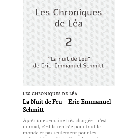
LES CHRONIQUES DE LÉA
La Nuit de Feu – Eric-Emmanuel
Schmitt
Après une semaine très chargée – c’est
normal, c’est la rentrée pour tout le
monde et pas seulement pour les