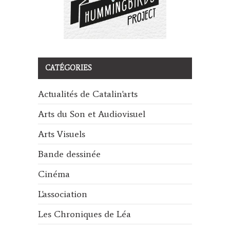
CATÉGORIES
Actualités de Catalin'arts
Arts du Son et Audiovisuel
Arts Visuels
Bande dessinée
Cinéma
L'association
Les Chroniques de Léa