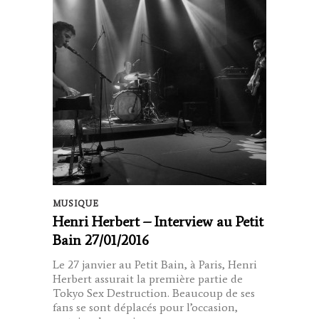
MUSIQUE
Henri Herbert – Interview au Petit
Bain 27/01/2016
Le 27 janvier au Petit Bain, à Paris, Henri
Herbert assurait la première partie de
Tokyo Sex Destruction. Beaucoup de ses
fans se sont déplacés pour l’occasion,