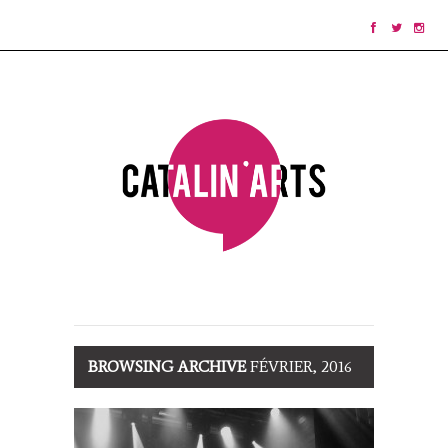
BROWSING ARCHIVE
FÉVRIER, 2016