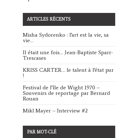
ARTICLES RÉCENTS
Misha Sydorenko : l’art est la vie, sa
vie…
Il était une fois… Jean-Baptiste Sparr-
Trescases
KRISS CARTER… le talent à l’état pur
!
Festival de l’île de Wight 1970 –
Souvenirs de reportage par Bernard
Rouan
Mikl Mayer – Interview #2
PAR MOT-CLÉ