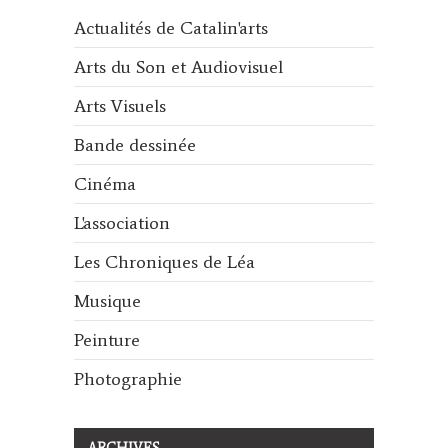
Actualités de Catalin'arts
Arts du Son et Audiovisuel
Arts Visuels
Bande dessinée
Cinéma
L'association
Les Chroniques de Léa
Musique
Peinture
Photographie