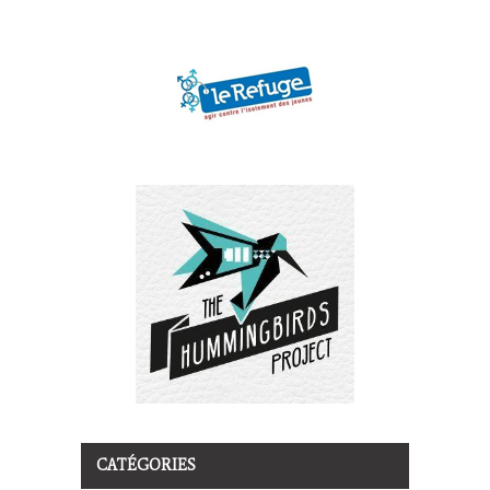
CATÉGORIES