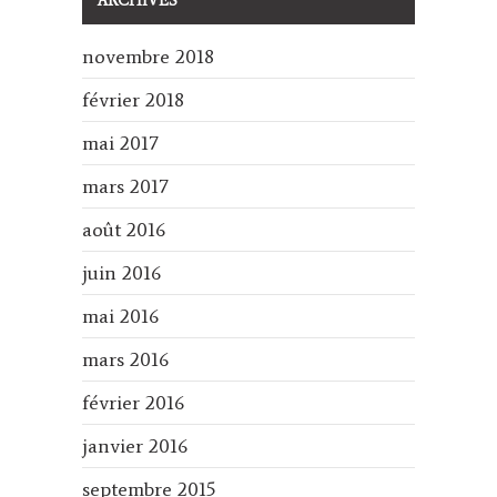
ARCHIVES
novembre 2018
février 2018
mai 2017
mars 2017
août 2016
juin 2016
mai 2016
mars 2016
février 2016
janvier 2016
septembre 2015