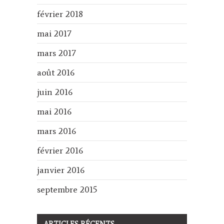
février 2018
mai 2017
mars 2017
août 2016
juin 2016
mai 2016
mars 2016
février 2016
janvier 2016
septembre 2015