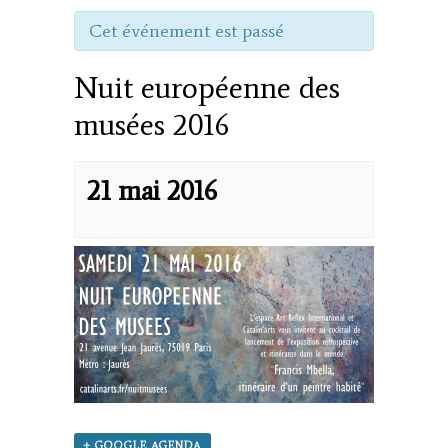
Cet événement est passé
Nuit européenne des
musées 2016
21 mai 2016
+ GOOGLE AGENDA