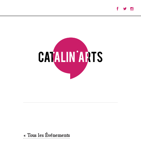
« Tous les Événements