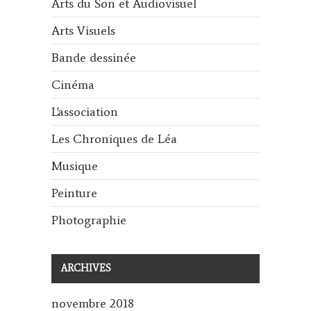
Arts du Son et Audiovisuel
Arts Visuels
Bande dessinée
Cinéma
L'association
Les Chroniques de Léa
Musique
Peinture
Photographie
ARCHIVES
novembre 2018