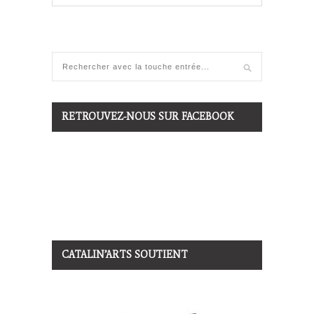
RETROUVEZ-NOUS SUR FACEBOOK
CATALIN’ARTS SOUTIENT