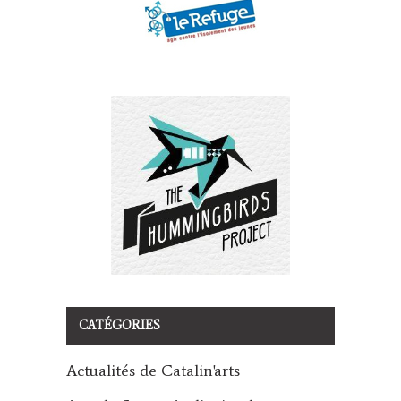
CATÉGORIES
Actualités de Catalin'arts